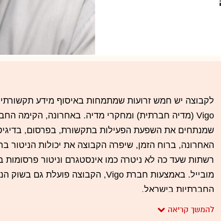
לקבוצה יש חמש זרועות שמתמחות באיסוף מידע תקשורתי, 
שמנתחים את השפעת הפעילות בתקשורת, בפרסום, בדיגיט
האחרונה, ברוח הזמן, שיפרה הקבוצה את יכולות הניטור ב
רשתות שעד כה לא ניטרה כמו אינסטגרם וניטור פרסומות ב
מובייל. באמצעות חברת Vigo, הקבוצה פועל
החברתיות בישראל.