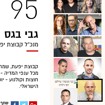
95
גבי בגס
מנכ"ל קבוצת יפ
קבוצת יפעת, שמתמ
מכל ענפי המדיה - ט
חוצות וקולנוע - 
הישראלי.
שתף