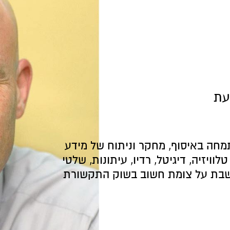
עת
חה באיסוף, מחקר וניתוח של מידע
לוויזיה, דיגיטל, רדיו, עיתונות, שלטי
יושבת על צומת חשוב בשוק התקשורת