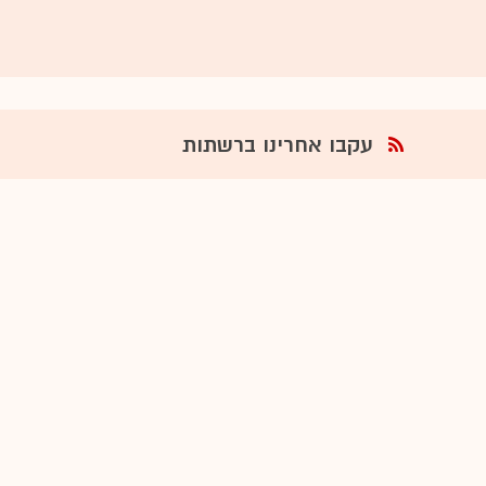
עקבו אחרינו ברשתות