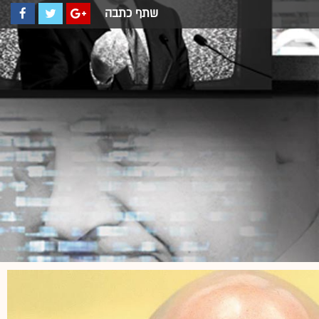
שתף כתבה