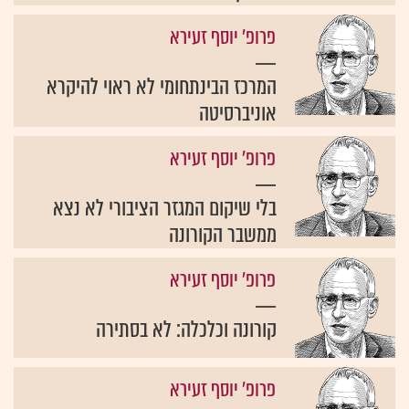
פרופ' יוסף זעירא
המרכז הבינתחומי לא ראוי להיקרא
אוניברסיטה
פרופ' יוסף זעירא
בלי שיקום המגזר הציבורי לא נצא
ממשבר הקורונה
פרופ' יוסף זעירא
קורונה וכלכלה: לא בסתירה
פרופ' יוסף זעירא