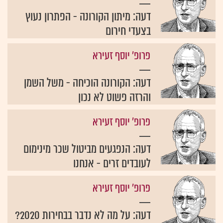
דעה: מיתון הקורונה - הפתרון נעוץ
בצעדי חירום
פרופ' יוסף זעירא
דעה: הקורונה הוכיחה - משל השמן
והרזה פשוט לא נכון
פרופ' יוסף זעירא
דעה: הנפגעים מביטול שכר מינימום
לעובדים זרים - אנחנו
פרופ' יוסף זעירא
דעה: על מה לא נדבר בבחירות 2020?