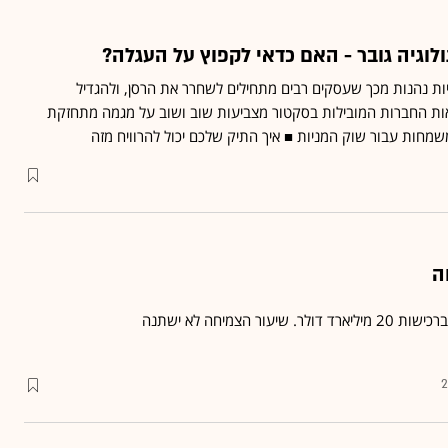
לוגיה גובר - האם כדאי לקפוץ על העגלה?
יות נהנות מכך שעסקים רבים מתחילים לשחרר את הרסן, ולהגדיל
ות החברות המובילות בסקטור מצביעות שוב ושוב על מגמה מתחזקת
מחות עבור שוק המניות ■ איך התיק שלכם יכול להרוויח מזה
ר הצמיחה לא ישתנה
2