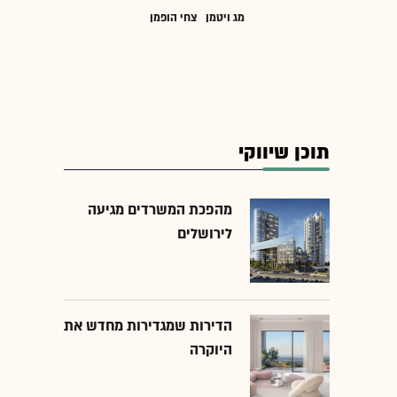
מג ויטמן
צחי הופמן
תוכן שיווקי
מהפכת המשרדים מגיעה
לירושלים
הדירות שמגדירות מחדש את
היוקרה