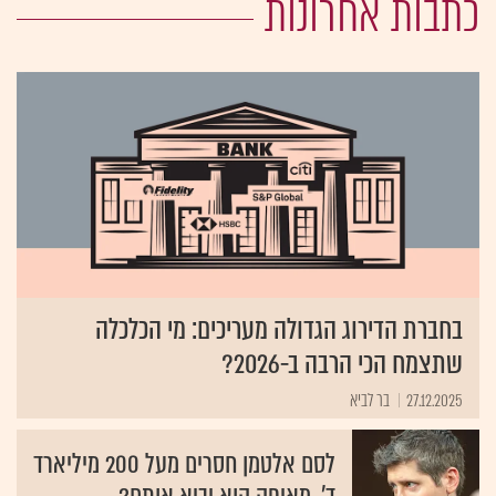
כתבות אחרונות
בחברת הדירוג הגדולה מעריכים: מי הכלכלה
שתצמח הכי הרבה ב-2026?
27.12.2025
בר לביא
לסם אלטמן חסרים מעל 200 מיליארד