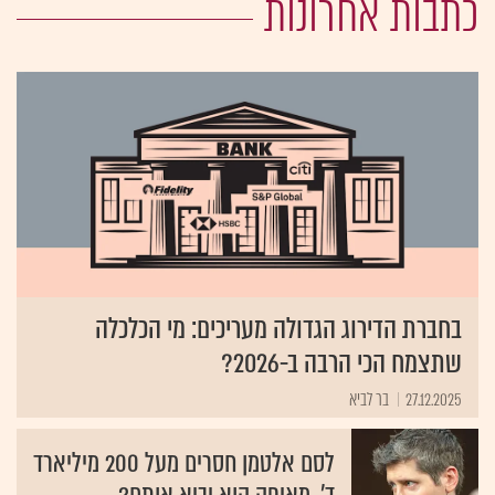
כתבות אחרונות
בחברת הדירוג הגדולה מעריכים: מי הכלכלה
שתצמח הכי הרבה ב-2026?
27.12.2025
בר לביא
לסם אלטמן חסרים מעל 200 מיליארד