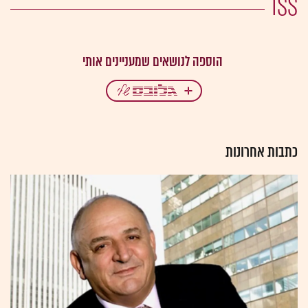
ISS
כתבות אחרונות