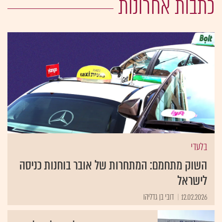
כתבות אחרונות
בלעדי
השוק מתחמם: המתחרות של אובר בוחנות כניסה
לישראל
12.02.2026
דובי בן גדליהו