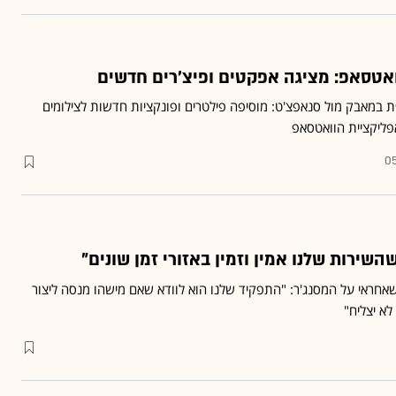
ואטסאפ: מציגה אפקטים ופיצ'רים חדשים
ת במאבק מול סנאפצ'ט: מוסיפה פילטרים ופונקציות חדשות לצילומים
פליקציית הוואטסאפ
05
שהשירות שלנו אמין וזמין באזורי זמן שונים"
שאחראי על המסנג'ר: "התפקיד שלנו הוא לוודא שאם מישהו מנסה ליצור
לא יצליח"