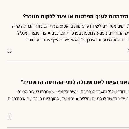
זדמנות לענף הפרסום או צעד ללקוח מנוכר?
לגורמים מסחריים לשלוח פרסומות בוואטסאפ את הבשורה הגדולה שלה
 יש המזהירים מפגיעה נוספת בפרטיות הצרכנים ■ צחי מנצור, מנכ"ל
אפ הגיעו לאם שכולה לפני ההודעה הרשמית"
, דובר צה"ל ומערך הנפגעים יוצאים בקמפיין שמטרתו לעצור הפצת
קר בקשר לנפגעים וחללים ■ "המועד, סמוך ליום הזיכרון, הוא הזדמנות