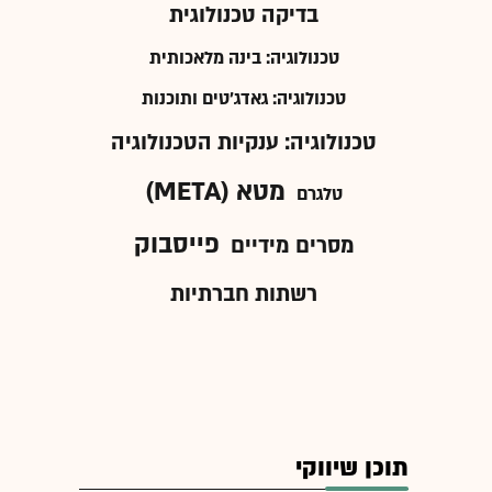
בדיקה טכנולוגית
טכנולוגיה: בינה מלאכותית
טכנולוגיה: גאדג'טים ותוכנות
טכנולוגיה: ענקיות הטכנולוגיה
מטא (META)
טלגרם
פייסבוק
מסרים מידיים
רשתות חברתיות
תוכן שיווקי