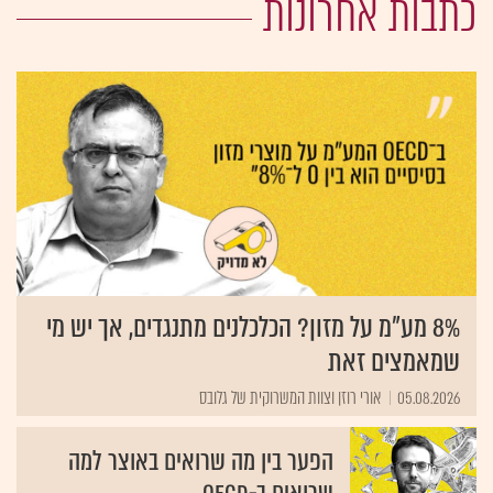
כתבות אחרונות
8% מע"מ על מזון? הכלכלנים מתנגדים, אך יש מי
שמאמצים זאת
05.08.2026
אורי רוזן וצוות המשרוקית של גלובס
הפער בין מה שרואים באוצר למה