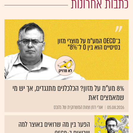
כתבות אחרונות
8% מע"מ על מזון? הכלכלנים מתנגדים, אך יש מי
שמאמצים זאת
05.08.2026
אורי רוזן וצוות המשרוקית של גלובס
הפער בין מה שרואים באוצר למה