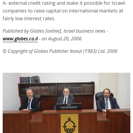
A- external credit rating and make it possible for Israeli
companies to raise capital on international markets at
fairly low interest rates.
Published by Globes [online], Israel business news -
www.globes.co.il
- on August 20, 2006
© Copyright of Globes Publisher Itonut (1983) Ltd. 2006