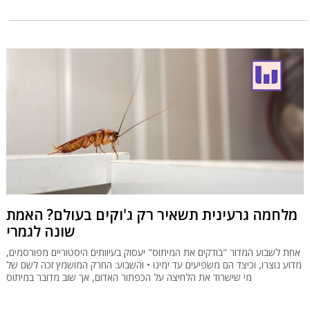
מלחמה גרעינית תשאיר רק ג'וקים בעולם? האמת
שונה לגמרי
אחת לשבוע המדור "בודקים את המיתוס" יעסוק בעיוותים היסטוריים מפורסמים,
מדוע נוצרו, וכיצד הם משפיעים עד ימינו • והשבוע: החרק המושמץ זכה לשם של
מי שישרוד את הלחיצה על הכפתור האדום, אך שוב מדובר במיתוס