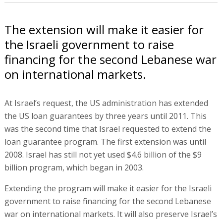
The extension will make it easier for
the Israeli government to raise
financing for the second Lebanese war
on international markets.
At Israel’s request, the US administration has extended
the US loan guarantees by three years until 2011. This
was the second time that Israel requested to extend the
loan guarantee program. The first extension was until
2008. Israel has still not yet used $4.6 billion of the $9
billion program, which began in 2003.
Extending the program will make it easier for the Israeli
government to raise financing for the second Lebanese
war on international markets. It will also preserve Israel’s