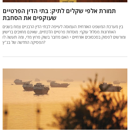
תמורת אלפי שקלים לתיק: בתי הדין הפרטיים
שעוקפים את הסחבת
בין מערכת המשפט האזרחית העמוסה לעייפה לבתי הדין הרבניים צמח בשנים
האחרונות מסלול עוקף: מוסדות פרטיים הלכתיים, שאינם מחויבים ברישיון
ומורשים לפסוק בסכסוכים אזרחיים • האם מדובר בשוק פרוץ מדי, ומה תעשה לו
הפסיקה החדשה של בג"ץ?