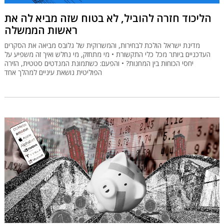
הליכוד חזרה להוביל, לא בטוח שזה מביא לה את
ראשות הממשלה
מדינת ישראל הולכת לבחירות, והמשרוקית של גלובס מביאה את הסקרים
העדכניים ביותר מכל כלי התקשורת • מי מתחזק, מי נחלש ואיך זה משפיע על
יחסי הכוחות בין המחנות? • והפעם: כשתמונת המנדטים סטטית, הזירה
הפוליטית נושאת עיניים למהלך אחד