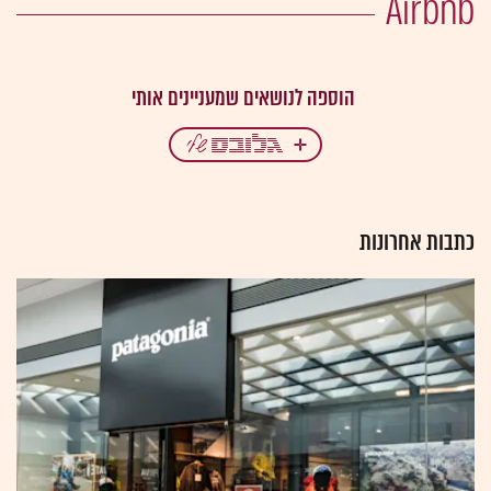
Airbnb
כתבות אחרונות