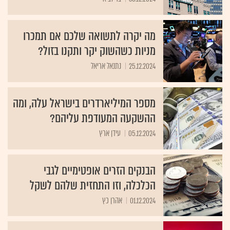
מה יקרה לתשואה שלכם אם תמכרו
מניות כשהשוק יקר ותקנו בזול?
25.12.2024
נתנאל אריאל
מספר המיליארדרים בישראל עלה, ומה
ההשקעה המעודפת עליהם?
05.12.2024
עידן ארץ
הבנקים הזרים אופטימיים לגבי
הכלכלה, וזו התחזית שלהם לשקל
01.12.2024
אהרן כץ