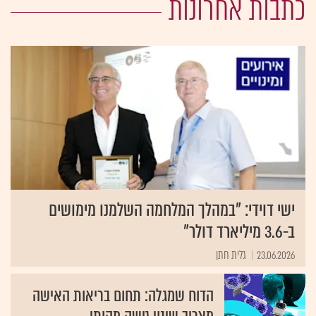
כתבות אחרונות
ישי דוידי: "במהלך המלחמה השלמנו מימושים
ב-3.6 מיליארד דולר"
23.06.2026
גלית חתן
הדוח שמגלה: תחום בריאות האישה