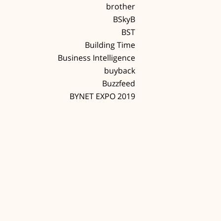
brother
BSkyB
BST
Building Time
Business Intelligence
buyback
Buzzfeed
BYNET EXPO 2019