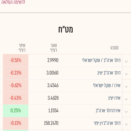
לרשימה המלאה
מט"ח
שער
שינוי
מטבע
רציף
רציף
^
דולר ארה"ב / שקל ישראלי
2.9990
-0.51%
^
דולר ארה"ב יציג
3.0060
-0.23%
^
אירו / שקל ישראלי
3.4546
-0.62%
^
אירו יציג
3.4628
-0.43%
^
אירו/דולר ארה"ב
1.1554
0.25%
^
דולר ארה"ב/ין יפני
158.2470
-0.13%