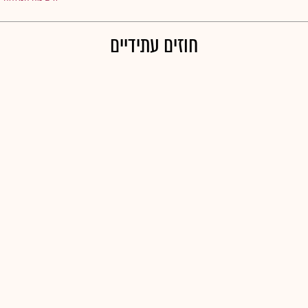
חוזים עתידיים