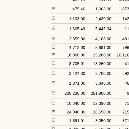
475.40
1,068.00
1,073
1,103.00
2,430.00
142
1,605.49
5,446.34
11
2,359.00
4,108.00
1,481
4,713.00
5,891.00
796
18,000.00
25,200.00
16,116
8,705.01
13,260.00
41
2,424.30
3,700.00
92
1,871.00
3,848.00
46
205,230.00
251,900.00
9
10,340.00
12,390.00
71
24,940.00
28,590.00
215
1,691.01
3,350.00
371