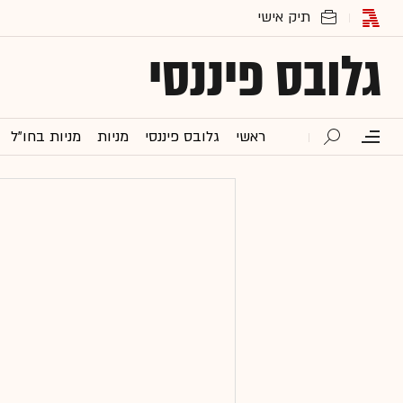
גלובס פיננסי
ראשי
גלובס פיננסי
מניות
מניות בחו"ל