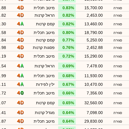
15,700.00
0.83%
מיטב תכלית
.88
סגירה
2,453.00
0.82%
הראל קרנות
.82
סגירה
13,460.00
0.82%
קסם קרנות
.30
סגירה
18,790.00
0.80%
מיטב תכלית
.58
סגירה
5,250.00
0.77%
קסם קרנות
.84
סגירה
2,452.88
0.76%
פסגות קרנות
.98
סגירה
15,290.00
0.72%
מיטב תכלית
.19
סגירה
7,478.00
0.69%
הראל קרנות
.54
סגירה
11,930.00
0.68%
מיטב תכלית
.99
סגירה
10,470.00
0.67%
ילין לפידות
.11
סגירה
7,356.00
0.66%
מיטב תכלית
.72
סגירה
32,560.00
0.65%
קסם קרנות
.07
סגירה
7,098.00
0.64%
מגדל קרנות
.41
סגירה
29,830.00
0.64%
מיטב תכלית
.87
סגירה