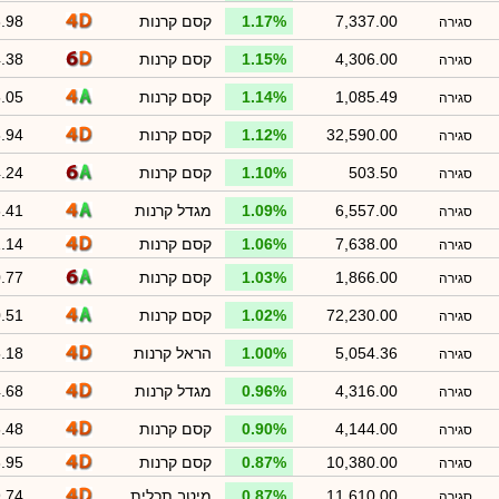
7,337.00
1.17%
קסם קרנות
.98
סגירה
4,306.00
1.15%
קסם קרנות
.38
סגירה
1,085.49
1.14%
קסם קרנות
.05
סגירה
32,590.00
1.12%
קסם קרנות
.94
סגירה
503.50
1.10%
קסם קרנות
.24
סגירה
6,557.00
1.09%
מגדל קרנות
.41
סגירה
7,638.00
1.06%
קסם קרנות
.14
סגירה
1,866.00
1.03%
קסם קרנות
.77
סגירה
72,230.00
1.02%
קסם קרנות
.51
סגירה
5,054.36
1.00%
הראל קרנות
.18
סגירה
4,316.00
0.96%
מגדל קרנות
.68
סגירה
4,144.00
0.90%
קסם קרנות
.48
סגירה
10,380.00
0.87%
קסם קרנות
.95
סגירה
11,610.00
0.87%
מיטב תכלית
.74
סגירה