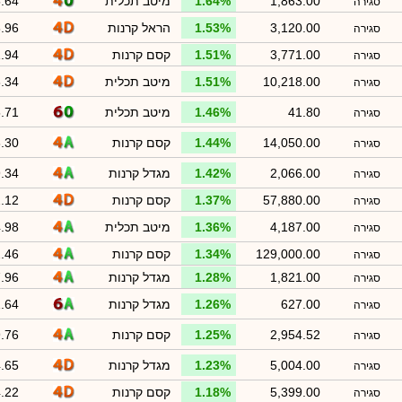
1,863.00
1.64%
מיטב תכלית
.64
סגירה
3,120.00
1.53%
הראל קרנות
.96
סגירה
3,771.00
1.51%
קסם קרנות
.94
סגירה
10,218.00
1.51%
מיטב תכלית
.34
סגירה
41.80
1.46%
מיטב תכלית
.71
סגירה
14,050.00
1.44%
קסם קרנות
.30
סגירה
2,066.00
1.42%
מגדל קרנות
.34
סגירה
57,880.00
1.37%
קסם קרנות
.12
סגירה
4,187.00
1.36%
מיטב תכלית
.98
סגירה
129,000.00
1.34%
קסם קרנות
.46
סגירה
1,821.00
1.28%
מגדל קרנות
.96
סגירה
627.00
1.26%
מגדל קרנות
.64
סגירה
2,954.52
1.25%
קסם קרנות
.76
סגירה
5,004.00
1.23%
מגדל קרנות
.65
סגירה
5,399.00
1.18%
קסם קרנות
.22
סגירה