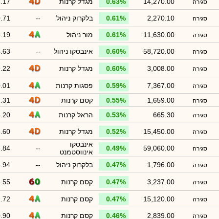
14,270.00
0.63%
מגדל קרנות
.17
סגירה
2,270.10
0.61%
בלקרוק ניהול
--
.71
סגירה
11,630.00
0.61%
מור ניהול
.19
סגירה
58,720.00
0.60%
אינבסקו ניהול
--
.63
סגירה
3,008.00
0.60%
מגדל קרנות
.22
סגירה
7,367.00
0.59%
פסגות קרנות
.01
סגירה
1,659.00
0.55%
קסם קרנות
.31
סגירה
665.30
0.53%
הראל קרנות
.20
סגירה
15,450.00
0.52%
מגדל קרנות
.60
סגירה
אינבסקו
.84
--
0.49%
59,060.00
סגירה
אינווסטמנט
1,796.00
0.47%
בלקרוק ניהול
--
.94
סגירה
3,237.00
0.47%
קסם קרנות
.55
סגירה
15,120.00
0.47%
קסם קרנות
.72
סגירה
2,839.00
0.46%
קסם קרנות
.90
סגירה