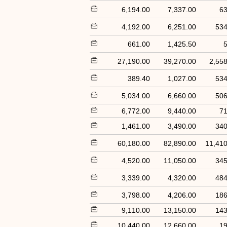
6,194.00
7,337.00
63
4,192.00
6,251.00
534
661.00
1,425.50
5
27,190.00
39,270.00
2,558
389.40
1,027.00
534
5,034.00
6,660.00
506
6,772.00
9,440.00
71
1,461.00
3,490.00
340
60,180.00
82,890.00
11,410
4,520.00
11,050.00
345
3,339.00
4,320.00
484
3,798.00
4,206.00
186
9,110.00
13,150.00
143
10,440.00
12,660.00
19