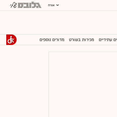
אורח
ם עתידיים
מכירות בשורט
מדורים נוספים