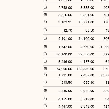
1,823.00
2,538.00
1,765
2,758.00
3,355.00
408
3,316.00
3,891.00
751
9,103.91
13,771.00
178
32.70
85.10
45
9,101.00
14,100.00
806
1,742.00
2,770.00
1,299
50,100.00
57,880.00
392
3,436.00
4,187.00
64
74,900.00
153,880.00
672
1,791.00
2,497.00
2,977
399.50
638.80
91
2,380.00
3,942.00
389
4,155.00
5,212.00
94
4,467.00
5,543.00
414