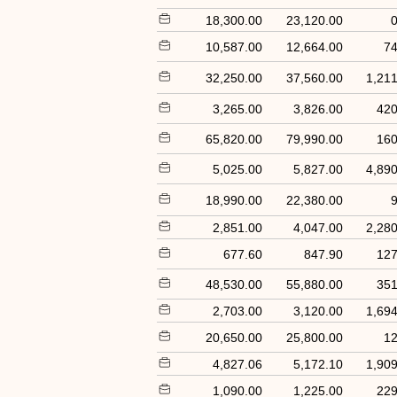
18,300.00
23,120.00
0
10,587.00
12,664.00
74
32,250.00
37,560.00
1,211
3,265.00
3,826.00
420
65,820.00
79,990.00
160
5,025.00
5,827.00
4,890
18,990.00
22,380.00
9
2,851.00
4,047.00
2,280
677.60
847.90
127
48,530.00
55,880.00
351
2,703.00
3,120.00
1,694
20,650.00
25,800.00
12
4,827.06
5,172.10
1,909
1,090.00
1,225.00
229