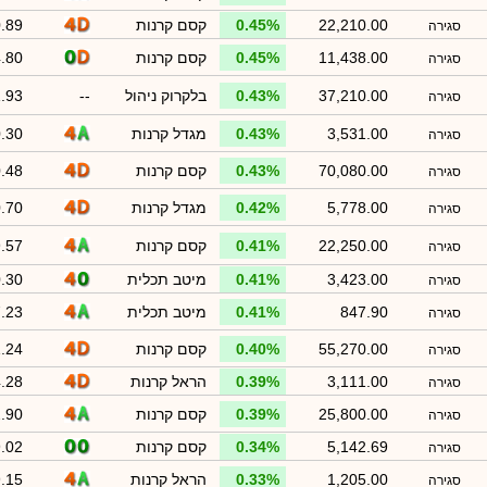
22,210.00
0.45%
קסם קרנות
.89
סגירה
11,438.00
0.45%
קסם קרנות
.80
סגירה
37,210.00
0.43%
בלקרוק ניהול
--
.93
סגירה
3,531.00
0.43%
מגדל קרנות
.30
סגירה
70,080.00
0.43%
קסם קרנות
.48
סגירה
5,778.00
0.42%
מגדל קרנות
.70
סגירה
22,250.00
0.41%
קסם קרנות
.57
סגירה
3,423.00
0.41%
מיטב תכלית
.30
סגירה
847.90
0.41%
מיטב תכלית
.23
סגירה
55,270.00
0.40%
קסם קרנות
.24
סגירה
3,111.00
0.39%
הראל קרנות
.28
סגירה
25,800.00
0.39%
קסם קרנות
.90
סגירה
5,142.69
0.34%
קסם קרנות
.02
סגירה
1,205.00
0.33%
הראל קרנות
.15
סגירה