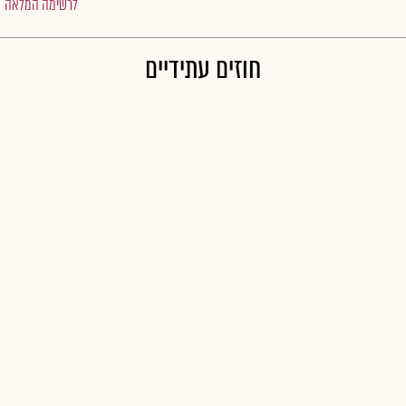
לרשימה המלאה
חוזים עתידיים