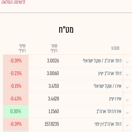
לרשימה המלאה
מט"ח
שער
שינוי
מטבע
רציף
רציף
^
דולר ארה"ב / שקל ישראלי
3.0026
-0.39%
^
דולר ארה"ב יציג
3.0060
-0.23%
^
אירו / שקל ישראלי
3.4710
-0.15%
^
אירו יציג
3.4628
-0.43%
^
אירו/דולר ארה"ב
1.1560
0.30%
^
דולר ארה"ב/ין יפני
157.8235
-0.39%