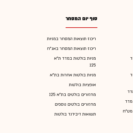
סוף יום המסחר
ריכוז תוצאות המסחר במניות
ריכוז תוצאות המסחר באג"ח
ד
מניות בולטות במדד ת"א
125
ד
מניות בולטות אחרות בת"א
אופציות בולטות
דד
מחזורים בולטים בת"א 125
 מדד
מחזורים בולטים נוספים
 מט"ח
תשואות דיבידנד בולטות