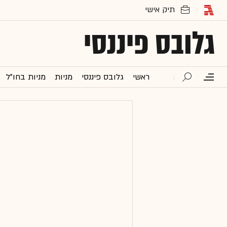
גלובס פיננסי
ראשי
גלובס פיננסי
מניות
מניות בחו"ל