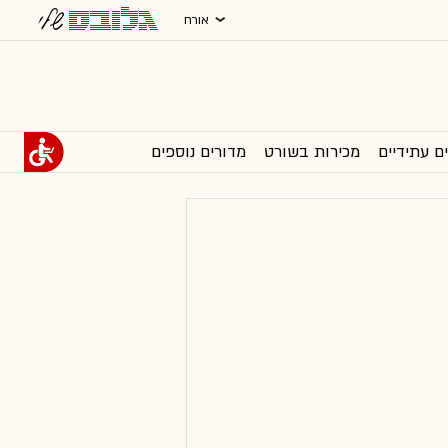
אורח
ם עתידיים
מכירות בשורט
מדורים נוספים