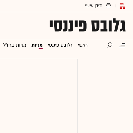
גלובס פיננסי
ראשי
גלובס פיננסי
מניות
מניות בחו"ל