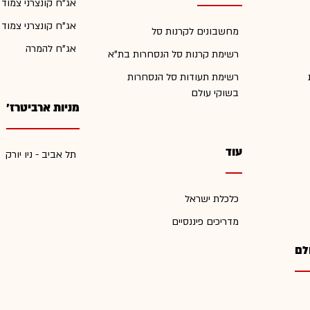
אג"ח קונצרני צמוד
אג"ח קונצרני צמוד
מחשבונים לקרנות סל
אג"ח להמרה
רשימת קרנות סל הנסחרות בת"א
רשימת תעודות סל הנסחרות
בשוקי עולם
מניות ארביטרז'
עוד
תל אביב - ניו יורק
כלכלת ישראל
מדריכים פיננסיים
לם