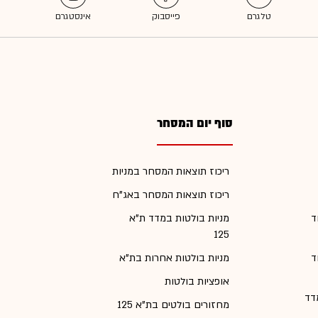
סוף יום המסחר
ריכוז תוצאות המסחר במניות
ריכוז תוצאות המסחר באג"ח
ד
מניות בולטות במדד ת"א
125
ד
מניות בולטות אחרות בת"א
אופציות בולטות
דד
מחזורים בולטים בת"א 125