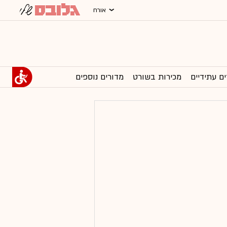
אורח
ים עתידיים
מכירות בשורט
מדורים נוספים