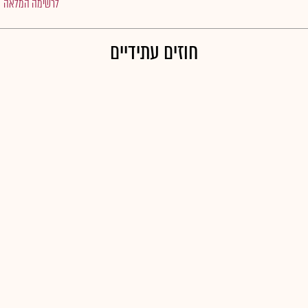
לרשימה המלאה
חוזים עתידיים