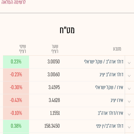
לרשימה המלאה
מט"ח
שער
שינוי
מטבע
רציף
רציף
^
דולר ארה"ב / שקל ישראלי
3.0050
0.23%
^
דולר ארה"ב יציג
3.0060
-0.23%
^
אירו / שקל ישראלי
3.4595
-0.30%
^
אירו יציג
3.4628
-0.43%
^
אירו/דולר ארה"ב
1.1551
-0.10%
^
דולר ארה"ב/ין יפני
158.3450
0.38%