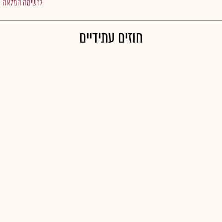
לרשימה המלאה
חוזים עתידיים