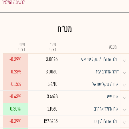
לרשימה המלאה
מט"ח
שער
שינוי
מטבע
רציף
רציף
^
דולר ארה"ב / שקל ישראלי
3.0026
-0.39%
^
דולר ארה"ב יציג
3.0060
-0.23%
^
אירו / שקל ישראלי
3.4710
-0.15%
^
אירו יציג
3.4628
-0.43%
^
אירו/דולר ארה"ב
1.1560
0.30%
^
דולר ארה"ב/ין יפני
157.8235
-0.39%