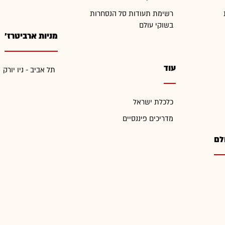
רשימת תעודות סל הנסחרות
בשוקי עולם
מניות ארביטרז'
עוד
תל אביב - ניו יורק
כלכלת ישראל
מדריכים פיננסיים
לם