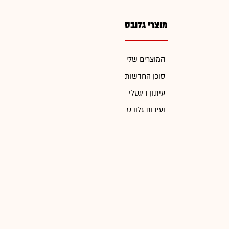
מוצרי גלובס
המוצרים שלי
סוכן החדשות
עיתון דיגטלי
ועידות גלובס