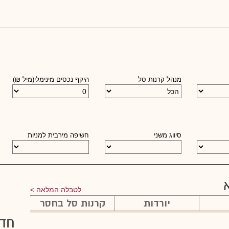
מנהל קרנות סל
היקף נכסים מינימלי(מיל ₪)
סיווג משני
חשיפה מירבית למניות
לטבלה המלאה
יורדות
קרנות סל בחסר
חד