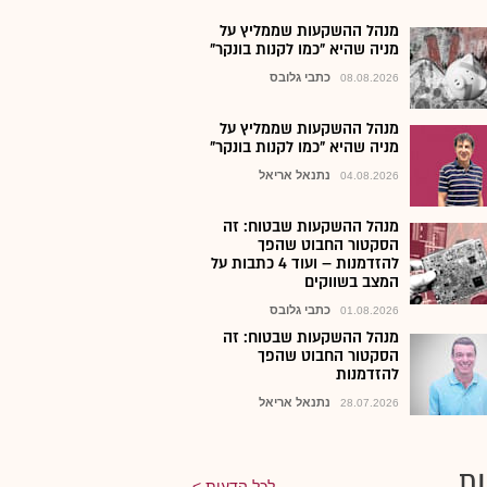
מנהל ההשקעות שממליץ על
מניה שהיא "כמו לקנות בונקר"
כתבי גלובס
08.08.2026
מנהל ההשקעות שממליץ על
מניה שהיא "כמו לקנות בונקר"
נתנאל אריאל
04.08.2026
מנהל ההשקעות שבטוח: זה
הסקטור החבוט שהפך
להזדמנות – ועוד 4 כתבות על
המצב בשווקים
כתבי גלובס
01.08.2026
מנהל ההשקעות שבטוח: זה
הסקטור החבוט שהפך
להזדמנות
נתנאל אריאל
28.07.2026
ת
לכל הדעות