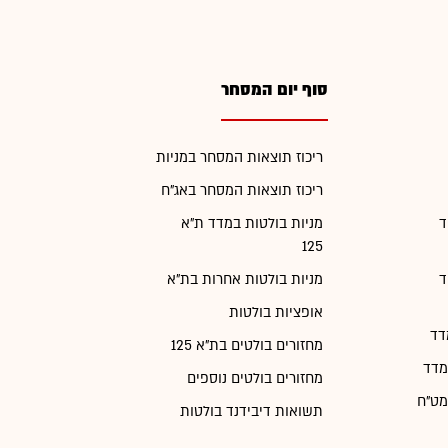
סוף יום המסחר
ריכוז תוצאות המסחר במניות
ריכוז תוצאות המסחר באג"ח
ד
מניות בולטות במדד ת"א
125
ד
מניות בולטות אחרות בת"א
אופציות בולטות
דד
מחזורים בולטים בת"א 125
מדד
מחזורים בולטים נוספים
מט"ח
תשואות דיבידנד בולטות