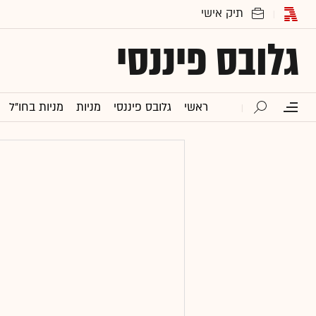
גלובס פיננסי
ראשי
גלובס פיננסי
מניות
מניות בחו"ל