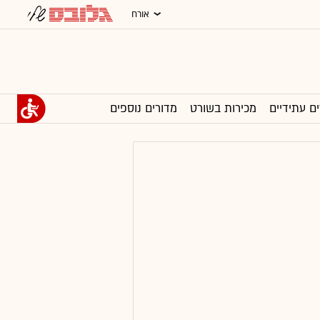
אורח
ים עתידיים
מכירות בשורט
מדורים נוספים