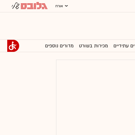
אורח
ים עתידיים
מכירות בשורט
מדורים נוספים