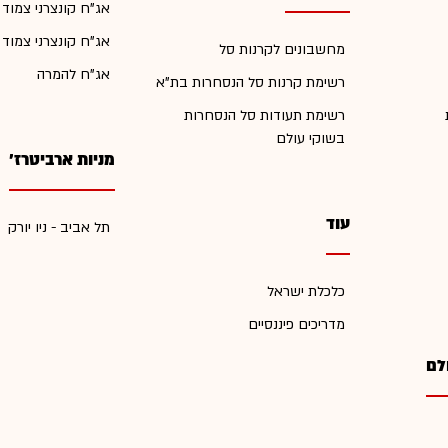
אג"ח קונצרני צמוד
אג"ח קונצרני צמוד
מחשבונים לקרנות סל
אג"ח להמרה
רשימת קרנות סל הנסחרות בת"א
רשימת תעודות סל הנסחרות
בשוקי עולם
מניות ארביטרז'
עוד
תל אביב - ניו יורק
כלכלת ישראל
מדריכים פיננסיים
לם