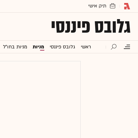
גלובס פיננסי
ראשי
גלובס פיננסי
מניות
מניות בחו"ל