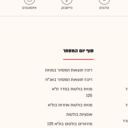
סוף יום המסחר
ריכוז תוצאות המסחר במניות
ריכוז תוצאות המסחר באג"ח
ד
מניות בולטות במדד ת"א
125
ד
מניות בולטות אחרות בת"א
אופציות בולטות
דד
מחזורים בולטים בת"א 125