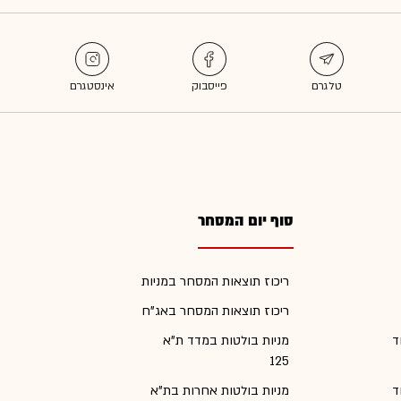
סוף יום המסחר
ריכוז תוצאות המסחר במניות
ריכוז תוצאות המסחר באג"ח
ד
מניות בולטות במדד ת"א
125
ד
מניות בולטות אחרות בת"א