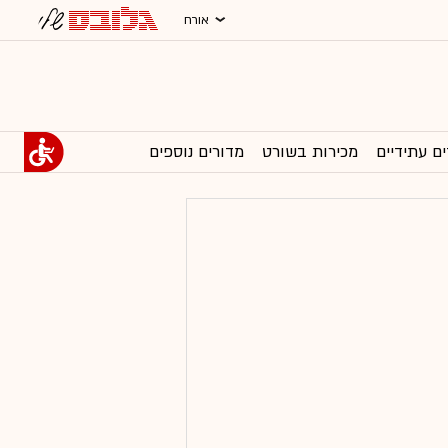
אורח
ים עתידיים
מכירות בשורט
מדורים נוספים