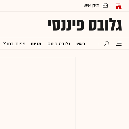
גלובס פיננסי
ראשי
גלובס פיננסי
מניות
מניות בחו"ל